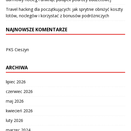
Travel hacking dla początkujących: jak sprytnie obniżyć koszty
lotów, noclegów i korzystać z bonusów podróżniczych
NAJNOWSZE KOMENTARZE
PKS Cieszyn
ARCHIWA
lipiec 2026
czerwiec 2026
maj 2026
kwiecień 2026
luty 2026
marzec 2024