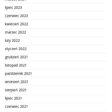
lipiec 2023
czerwiec 2023
kwiecień 2022
marzec 2022
luty 2022
styczeń 2022
grudzień 2021
listopad 2021
październik 2021
wrzesień 2021
sierpień 2021
lipiec 2021
czerwiec 2021