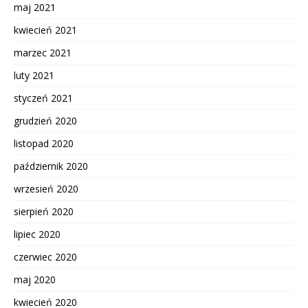
maj 2021
kwiecień 2021
marzec 2021
luty 2021
styczeń 2021
grudzień 2020
listopad 2020
październik 2020
wrzesień 2020
sierpień 2020
lipiec 2020
czerwiec 2020
maj 2020
kwiecień 2020