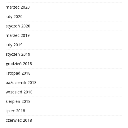
marzec 2020
luty 2020
styczeń 2020
marzec 2019
luty 2019
styczeń 2019
grudzień 2018
listopad 2018
październik 2018
wrzesień 2018
sierpień 2018
lipiec 2018
czerwiec 2018