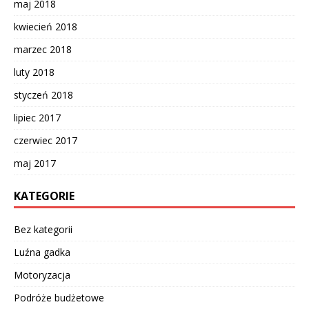
maj 2018
kwiecień 2018
marzec 2018
luty 2018
styczeń 2018
lipiec 2017
czerwiec 2017
maj 2017
KATEGORIE
Bez kategorii
Luźna gadka
Motoryzacja
Podróże budżetowe