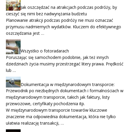
Jak oszczędzać na atrakcjach podczas podróży, by
cieszyć się nimi bez nadwyrężania budżetu
Planowanie atrakcji podczas podróży nie musi oznaczać
przymusu nadmiernych wydatków. Kluczem do efektywnego
oszczędzania jest …
Wszystko o fotoradarach
Poruszając się samochodem podobnie, jak też innych
dziedzinach życia musimy przestrzegać litery prawa. Prędkość
lub …
Dokumentacja w międzynarodowym transporcie:
Przewodnik po niezbędnych dokumentach i formalnościach w
międzynarodowym transporcie, takich jak faktury, listy
przewozowe, certyfikaty pochodzenia itp.
W międzynarodowym transporcie towarów kluczowe
znaczenie ma odpowiednia dokumentacja, która nie tylko
ułatwia realizację transakcji, …