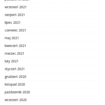
wrzesień 2021
sierpień 2021
lipiec 2021
czerwiec 2021
maj 2021
kwiecień 2021
marzec 2021
luty 2021
styczeń 2021
grudzień 2020
listopad 2020
październik 2020
wrzesień 2020