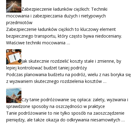
Zabezpieczenie ładunków ciężkich: Techniki
mocowania i zabezpieczania dużych i nietypowych
przedmiotów
Zabezpieczenie ładunków ciężkich to kluczowy element
bezpiecznego transportu, który często bywa niedoceniany.
Właściwe techniki mocowania …
Jak skutecznie rozdzielić koszty stałe i zmienne, by
lepiej kontrolować budżet taniej podróży
Podczas planowania budżetu na podróż, wielu z nas boryka się
z wyzwaniem skutecznego rozdzielenia kosztów …
Czy tanie podróżowanie się opłaca: zalety, wyzwania i
sprawdzone sposoby na oszczędności w praktyce
Tanie podróżowanie to nie tylko sposób na zaoszczędzenie
pieniędzy, ale także okazja do odkrywania niesamowitych …