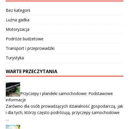
Bez kategorii
Luźna gadka
Motoryzacja
Podróże budżetowe
Transport i przeprowadzki
Turystyka
WARTE PRZECZYTANIA
Przyczepy i plandeki samochodowe: Podstawowe
informacje
Zarówno dla osób prowadzących działalność gospodarczą, jak
i dla tych, którzy często podróżują, przyczepy samochodowe
…