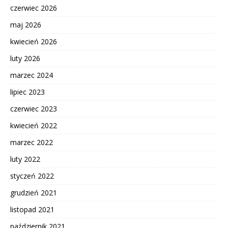
czerwiec 2026
maj 2026
kwiecień 2026
luty 2026
marzec 2024
lipiec 2023
czerwiec 2023
kwiecień 2022
marzec 2022
luty 2022
styczeń 2022
grudzień 2021
listopad 2021
październik 2021