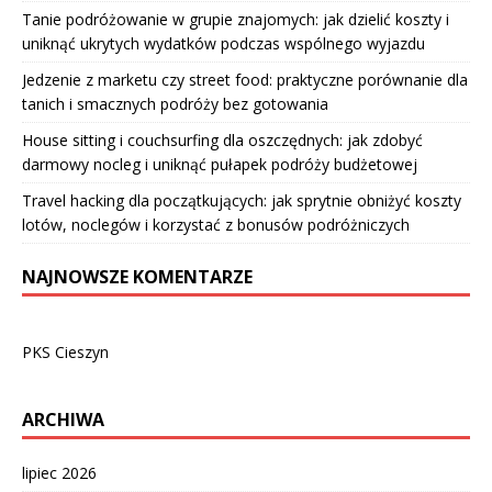
Tanie podróżowanie w grupie znajomych: jak dzielić koszty i
uniknąć ukrytych wydatków podczas wspólnego wyjazdu
Jedzenie z marketu czy street food: praktyczne porównanie dla
tanich i smacznych podróży bez gotowania
House sitting i couchsurfing dla oszczędnych: jak zdobyć
darmowy nocleg i uniknąć pułapek podróży budżetowej
Travel hacking dla początkujących: jak sprytnie obniżyć koszty
lotów, noclegów i korzystać z bonusów podróżniczych
NAJNOWSZE KOMENTARZE
PKS Cieszyn
ARCHIWA
lipiec 2026