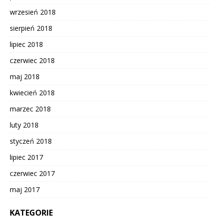
wrzesień 2018
sierpień 2018
lipiec 2018
czerwiec 2018
maj 2018
kwiecień 2018
marzec 2018
luty 2018
styczeń 2018
lipiec 2017
czerwiec 2017
maj 2017
KATEGORIE