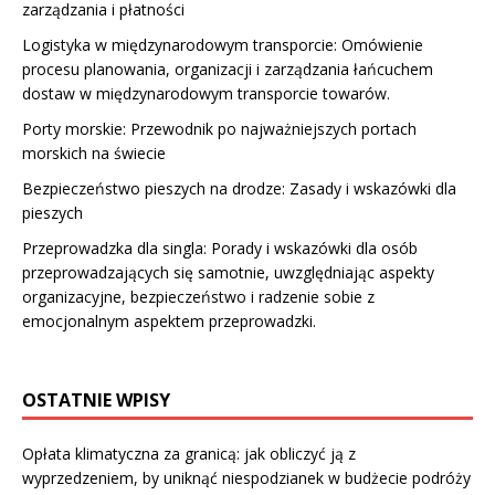
zarządzania i płatności
Logistyka w międzynarodowym transporcie: Omówienie
procesu planowania, organizacji i zarządzania łańcuchem
dostaw w międzynarodowym transporcie towarów.
Porty morskie: Przewodnik po najważniejszych portach
morskich na świecie
Bezpieczeństwo pieszych na drodze: Zasady i wskazówki dla
pieszych
Przeprowadzka dla singla: Porady i wskazówki dla osób
przeprowadzających się samotnie, uwzględniając aspekty
organizacyjne, bezpieczeństwo i radzenie sobie z
emocjonalnym aspektem przeprowadzki.
OSTATNIE WPISY
Opłata klimatyczna za granicą: jak obliczyć ją z
wyprzedzeniem, by uniknąć niespodzianek w budżecie podróży