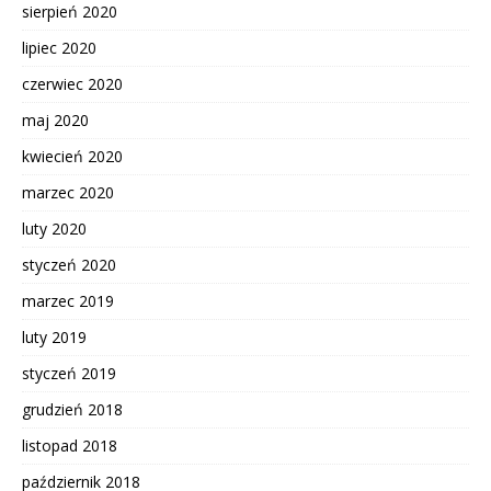
sierpień 2020
lipiec 2020
czerwiec 2020
maj 2020
kwiecień 2020
marzec 2020
luty 2020
styczeń 2020
marzec 2019
luty 2019
styczeń 2019
grudzień 2018
listopad 2018
październik 2018