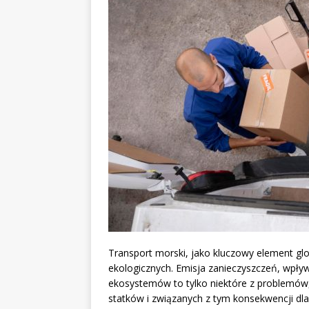
Transport morski, jako kluczowy element gl
ekologicznych. Emisja zanieczyszczeń, wpły
ekosystemów to tylko niektóre z problemów, 
statków i związanych z tym konsekwencji dla