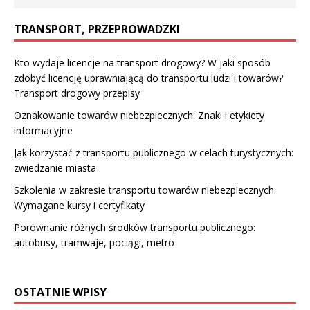
TRANSPORT, PRZEPROWADZKI
Kto wydaje licencje na transport drogowy? W jaki sposób
zdobyć licencję uprawniającą do transportu ludzi i towarów?
Transport drogowy przepisy
Oznakowanie towarów niebezpiecznych: Znaki i etykiety
informacyjne
Jak korzystać z transportu publicznego w celach turystycznych:
zwiedzanie miasta
Szkolenia w zakresie transportu towarów niebezpiecznych:
Wymagane kursy i certyfikaty
Porównanie różnych środków transportu publicznego:
autobusy, tramwaje, pociągi, metro
OSTATNIE WPISY