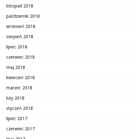
listopad 2018
październik 2018
wrzesień 2018
sierpień 2018
lipiec 2018
czerwiec 2018
maj 2018
kwiecień 2018
marzec 2018
luty 2018
styczeń 2018
lipiec 2017
czerwiec 2017
maj 2017