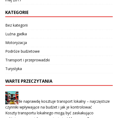
KATEGORIE
Bez kategorii
Luźna gadka
Motoryzacja
Podróże budżetowe
Transport i przeprowadzki
Turystyka
WARTE PRZECZYTANIA
Ile naprawdę kosztuje transport lokalny – najczęstsze
czynniki wpływające na budżet i jak je kontrolować
Koszty transportu lokalnego mogą być zaskakująco