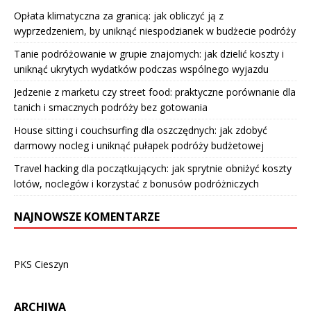
Opłata klimatyczna za granicą: jak obliczyć ją z
wyprzedzeniem, by uniknąć niespodzianek w budżecie podróży
Tanie podróżowanie w grupie znajomych: jak dzielić koszty i
uniknąć ukrytych wydatków podczas wspólnego wyjazdu
Jedzenie z marketu czy street food: praktyczne porównanie dla
tanich i smacznych podróży bez gotowania
House sitting i couchsurfing dla oszczędnych: jak zdobyć
darmowy nocleg i uniknąć pułapek podróży budżetowej
Travel hacking dla początkujących: jak sprytnie obniżyć koszty
lotów, noclegów i korzystać z bonusów podróżniczych
NAJNOWSZE KOMENTARZE
PKS Cieszyn
ARCHIWA