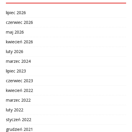
lipiec 2026
czerwiec 2026
maj 2026
kwiecień 2026
luty 2026
marzec 2024
lipiec 2023
czerwiec 2023
kwiecień 2022
marzec 2022
luty 2022
styczeń 2022
grudzień 2021