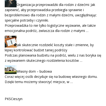
Organizacja przeprowadzki dla rodzin z dziećmi: Jak
zapewnić, aby przeprowadzka przebiegła sprawnie i
bezproblemowo dla rodzin z małymi dziećmi, uwzględniając
specjalne potrzeby i czynniki.
Przeprowadzka to nie tylko logistyczne wyzwanie, ale także
emocjonalna podróż, zwłaszcza dla rodzin z małymi …
Jak skutecznie rozdzielić koszty stałe i zmienne, by
lepiej kontrolować budżet taniej podróży
Podczas planowania budżetu na podróż, wielu z nas boryka się
z wyzwaniem skutecznego rozdzielenia kosztów …
Własny dom – budowa
Coraz więcej osób decyduje się na budowę własnego domu.
Dzięki temu możemy stworzyć miejsce, w …
PKSCieszyn