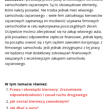
samochodami ciężarowymi. Są to obowiązkowe elementy,
które należy posiadać. Nie trzeba jednak mieć własnego
samochodu ciężarowego – wiele firm zatrudniając kierowców
ciężarowych zapewniają im możliwość używania firmowych
samochodów w celu wykonywania poszczególnych zleceń.
Oczywiście możesz zdecydować się na zakup własnego auta,
jeśli posiadasz odpowiednie zaplecze finansowe, jednak lepiej
na początku oswoić się z tym ciężkim zawodem korzystając z
firmowego samochodu. Jeśli jednak zrezygnujesz z tej pracy
nie będziesz miał dodatkowy zobowiązań finansowych
związanych z wcześniejszym zakupem samochodu
ciężarowego.
W tym temacie również:
Prawa i obowiązki kierowcy: Zrozumienie
odpowiedzialności i zasad ruchu drogowego
Jak zostać kierowcą zawodowym?
Jak dbać o auto?