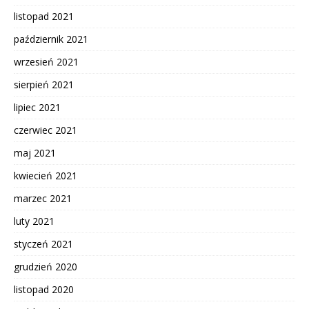
listopad 2021
październik 2021
wrzesień 2021
sierpień 2021
lipiec 2021
czerwiec 2021
maj 2021
kwiecień 2021
marzec 2021
luty 2021
styczeń 2021
grudzień 2020
listopad 2020