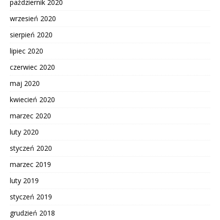
październik 2020
wrzesień 2020
sierpień 2020
lipiec 2020
czerwiec 2020
maj 2020
kwiecień 2020
marzec 2020
luty 2020
styczeń 2020
marzec 2019
luty 2019
styczeń 2019
grudzień 2018