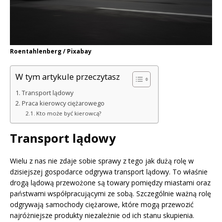
Roentahlenberg / Pixabay
W tym artykule przeczytasz
Transport lądowy
Praca kierowcy ciężarowego
Kto może być kierowcą?
Transport lądowy
Wielu z nas nie zdaje sobie sprawy z tego jak dużą rolę w
dzisiejszej gospodarce odgrywa transport lądowy. To właśnie
drogą lądową przewożone są towary pomiędzy miastami oraz
państwami współpracującymi ze sobą. Szczególnie ważną rolę
odgrywają samochody ciężarowe, które mogą przewozić
najróżniejsze produkty niezależnie od ich stanu skupienia.