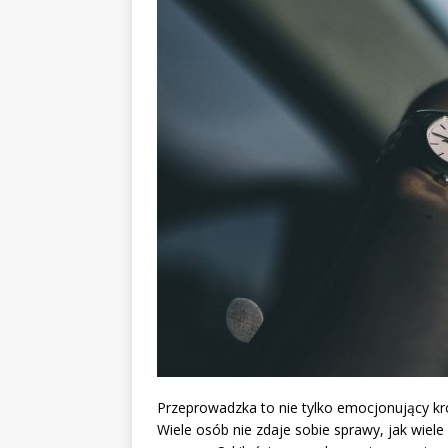
Przeprowadzka to nie tylko emocjonujący kr
Wiele osób nie zdaje sobie sprawy, jak wie