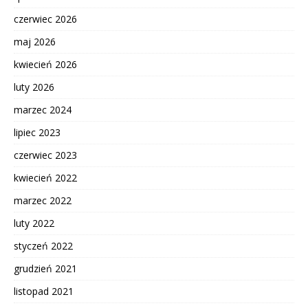
czerwiec 2026
maj 2026
kwiecień 2026
luty 2026
marzec 2024
lipiec 2023
czerwiec 2023
kwiecień 2022
marzec 2022
luty 2022
styczeń 2022
grudzień 2021
listopad 2021