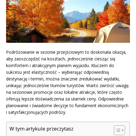
Podróżowanie w sezonie przejściowym to doskonała okazja,
aby zaoszczędzić na kosztach, jednocześnie ciesząc się
komfortem i atrakcyjnym planem wyjazdu. Kluczem do
sukcesu jest elastyczność – wybierając odpowiednią
destynację i termin, można znacznie zredukować wydatki,
unikając jednocześnie tłumów turystów. Warto zwrócić uwagę
na sezonowe promocje oraz lokalne atrakcje, które często
oferują lepsze doświadczenia za ułamek ceny. Odpowiednie
planowanie i świadome decyzje to fundament ekonomicznych
i satysfakcjonujących podróży.
W tym artykule przeczytasz