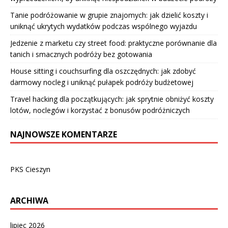
Tanie podróżowanie w grupie znajomych: jak dzielić koszty i
uniknąć ukrytych wydatków podczas wspólnego wyjazdu
Jedzenie z marketu czy street food: praktyczne porównanie dla
tanich i smacznych podróży bez gotowania
House sitting i couchsurfing dla oszczędnych: jak zdobyć
darmowy nocleg i uniknąć pułapek podróży budżetowej
Travel hacking dla początkujących: jak sprytnie obniżyć koszty
lotów, noclegów i korzystać z bonusów podróżniczych
NAJNOWSZE KOMENTARZE
PKS Cieszyn
ARCHIWA
lipiec 2026