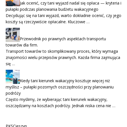
Jak ocenić, czy tani wyjazd nadal się opłaca — kryteria i
pułapki podczas planowania budżetu wakacyjnego
Decydując się na tani wyjazd, warto dokładnie ocenić, czy jego
koszty są rzeczywiście opłacalne. Kluczowe …
Przewodnik po prawnych aspektach transportu
towarów dla firm.
Transport towarów to skomplikowany proces, który wymaga
znajomości wielu przepisów prawnych. Każda firma zajmująca
się …
Kiedy tani kierunek wakacyjny kosztuje więcej niż
myślisz – pułapki pozornych oszczędności przy planowaniu
podróży
Często myślimy, że wybierając tani kierunek wakacyjny,
oszczędzamy na kosztach podróży. Jednak niska cena nie …
PKSCieszyn