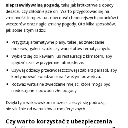
nieprzewidywalną pogodą
, taką jak krótkotrwałe opady
deszczu czy chłodniejsze dni. Warto przygotować się na
zmienność temperatur, obecność chłodniejszych poranków i
wieczorów oraz nagłe zmiany pogody. Oto kilka sposobów,
jak sobie z tym radzić:
Przygotuj alternatywne plany, takie jak zwiedzanie
muzeów, galerii sztuki czy warsztatów tematycznych.
Wybierz się do kawiarni lub restauracji z klimatem, aby
spędzić czas w przyjemnej atmosferze.
Używaj odzieży przeciwdeszczowej i zabierz parasol, aby
kontynuować zwiedzanie na świeżym powietrzu.
Rozważ wirtualne zwiedzanie miejsc, które mogą być
niedostępne z powodu złej pogody.
Dzięki tym wskazówkom możesz cieszyć się podróżą,
niezależnie od warunków atmosferycznych.
Czy warto korzystać z ubezpieczenia