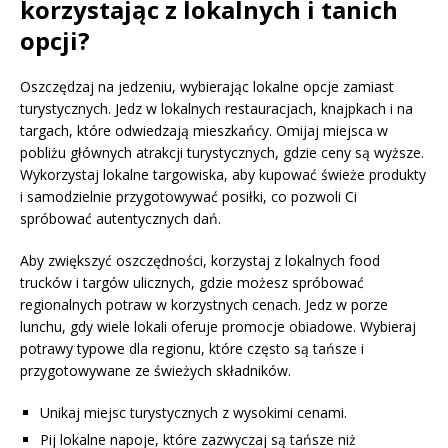
korzystając z lokalnych i tanich
opcji?
Oszczędzaj na jedzeniu, wybierając lokalne opcje zamiast
turystycznych. Jedz w lokalnych restauracjach, knajpkach i na
targach, które odwiedzają mieszkańcy. Omijaj miejsca w
pobliżu głównych atrakcji turystycznych, gdzie ceny są wyższe.
Wykorzystaj lokalne targowiska, aby kupować świeże produkty
i samodzielnie przygotowywać posiłki, co pozwoli Ci
spróbować autentycznych dań.
Aby zwiększyć oszczędności, korzystaj z lokalnych food
trucków i targów ulicznych, gdzie możesz spróbować
regionalnych potraw w korzystnych cenach. Jedz w porze
lunchu, gdy wiele lokali oferuje promocje obiadowe. Wybieraj
potrawy typowe dla regionu, które często są tańsze i
przygotowywane ze świeżych składników.
Unikaj miejsc turystycznych z wysokimi cenami.
Pij lokalne napoje, które zazwyczaj są tańsze niż