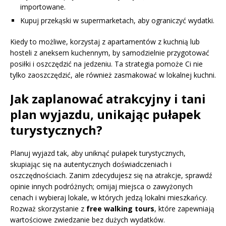
importowane.
Kupuj przekąski w supermarketach, aby ograniczyć wydatki.
Kiedy to możliwe, korzystaj z apartamentów z kuchnią lub
hosteli z aneksem kuchennym, by samodzielnie przygotować
posiłki i oszczędzić na jedzeniu. Ta strategia pomoże Ci nie
tylko zaoszczędzić, ale również zasmakować w lokalnej kuchni.
Jak zaplanować atrakcyjny i tani
plan wyjazdu, unikając pułapek
turystycznych?
Planuj wyjazd tak, aby uniknąć pułapek turystycznych,
skupiając się na autentycznych doświadczeniach i
oszczędnościach. Zanim zdecydujesz się na atrakcje, sprawdź
opinie innych podróżnych; omijaj miejsca o zawyżonych
cenach i wybieraj lokale, w których jedzą lokalni mieszkańcy.
Rozważ skorzystanie z
free walking tours
, które zapewniają
wartościowe zwiedzanie bez dużych wydatków.