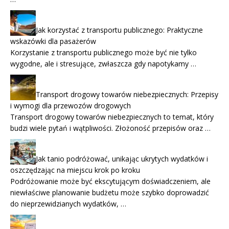
Jak korzystać z transportu publicznego: Praktyczne
wskazówki dla pasażerów
Korzystanie z transportu publicznego może być nie tylko
wygodne, ale i stresujące, zwłaszcza gdy napotykamy …
Transport drogowy towarów niebezpiecznych: Przepisy
i wymogi dla przewozów drogowych
Transport drogowy towarów niebezpiecznych to temat, który
budzi wiele pytań i wątpliwości. Złożoność przepisów oraz …
Jak tanio podróżować, unikając ukrytych wydatków i
oszczędzając na miejscu krok po kroku
Podróżowanie może być ekscytującym doświadczeniem, ale
niewłaściwe planowanie budżetu może szybko doprowadzić
do nieprzewidzianych wydatków, …