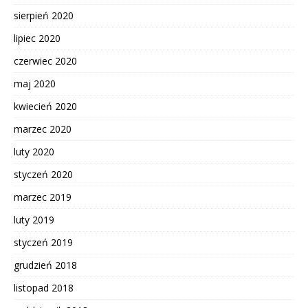
sierpień 2020
lipiec 2020
czerwiec 2020
maj 2020
kwiecień 2020
marzec 2020
luty 2020
styczeń 2020
marzec 2019
luty 2019
styczeń 2019
grudzień 2018
listopad 2018