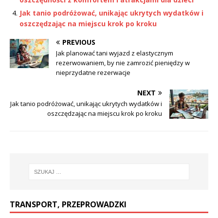
Jak tanio podróżować, unikając ukrytych wydatków i
oszczędzając na miejscu krok po kroku
PREVIOUS
Jak planować tani wyjazd z elastycznym
rezerwowaniem, by nie zamrozić pieniędzy w
nieprzydatne rezerwacje
NEXT
Jak tanio podróżować, unikając ukrytych wydatków i
oszczędzając na miejscu krok po kroku
TRANSPORT, PRZEPROWADZKI