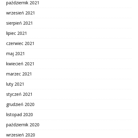
październik 2021
wrzesień 2021
sierpień 2021
lipiec 2021
czerwiec 2021
maj 2021
kwiecień 2021
marzec 2021
luty 2021
styczeń 2021
grudzień 2020
listopad 2020
październik 2020
wrzesień 2020