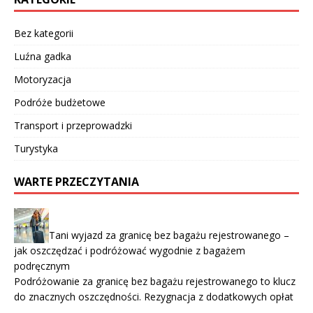
Bez kategorii
Luźna gadka
Motoryzacja
Podróże budżetowe
Transport i przeprowadzki
Turystyka
WARTE PRZECZYTANIA
Tani wyjazd za granicę bez bagażu rejestrowanego –
jak oszczędzać i podróżować wygodnie z bagażem
podręcznym
Podróżowanie za granicę bez bagażu rejestrowanego to klucz
do znacznych oszczędności. Rezygnacja z dodatkowych opłat
…