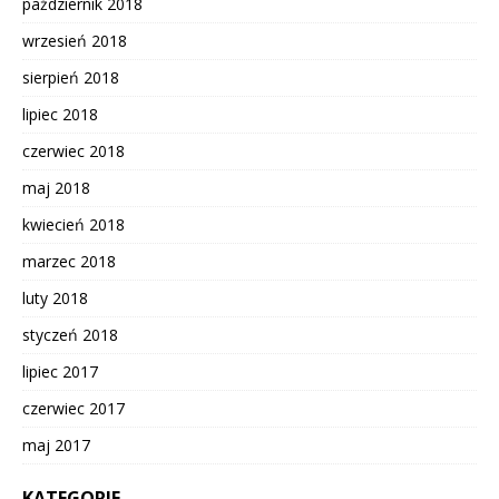
październik 2018
wrzesień 2018
sierpień 2018
lipiec 2018
czerwiec 2018
maj 2018
kwiecień 2018
marzec 2018
luty 2018
styczeń 2018
lipiec 2017
czerwiec 2017
maj 2017
KATEGORIE