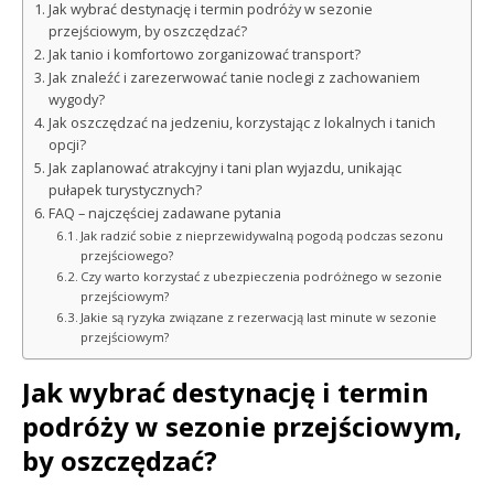
Jak wybrać destynację i termin podróży w sezonie
przejściowym, by oszczędzać?
Jak tanio i komfortowo zorganizować transport?
Jak znaleźć i zarezerwować tanie noclegi z zachowaniem
wygody?
Jak oszczędzać na jedzeniu, korzystając z lokalnych i tanich
opcji?
Jak zaplanować atrakcyjny i tani plan wyjazdu, unikając
pułapek turystycznych?
FAQ – najczęściej zadawane pytania
Jak radzić sobie z nieprzewidywalną pogodą podczas sezonu
przejściowego?
Czy warto korzystać z ubezpieczenia podróżnego w sezonie
przejściowym?
Jakie są ryzyka związane z rezerwacją last minute w sezonie
przejściowym?
Jak wybrać destynację i termin
podróży w sezonie przejściowym,
by oszczędzać?