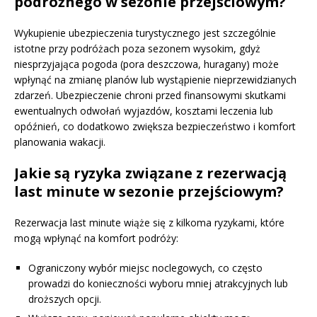
podróżnego w sezonie przejściowym?
Wykupienie ubezpieczenia turystycznego jest szczególnie
istotne przy podróżach poza sezonem wysokim, gdyż
niesprzyjająca pogoda (pora deszczowa, huragany) może
wpłynąć na zmianę planów lub wystąpienie nieprzewidzianych
zdarzeń. Ubezpieczenie chroni przed finansowymi skutkami
ewentualnych odwołań wyjazdów, kosztami leczenia lub
opóźnień, co dodatkowo zwiększa bezpieczeństwo i komfort
planowania wakacji.
Jakie są ryzyka związane z rezerwacją
last minute w sezonie przejściowym?
Rezerwacja last minute wiąże się z kilkoma ryzykami, które
mogą wpłynąć na komfort podróży:
Ograniczony wybór miejsc noclegowych, co często
prowadzi do konieczności wyboru mniej atrakcyjnych lub
droższych opcji.