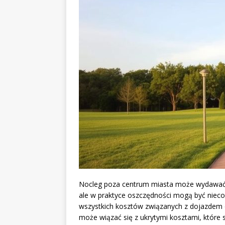
Nocleg poza centrum miasta może wydawać si
ale w praktyce oszczędności mogą być nieco
wszystkich kosztów związanych z dojazdem
może wiązać się z ukrytymi kosztami, które