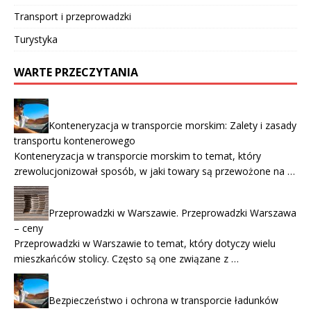
Transport i przeprowadzki
Turystyka
WARTE PRZECZYTANIA
Konteneryzacja w transporcie morskim: Zalety i zasady
transportu kontenerowego
Konteneryzacja w transporcie morskim to temat, który
zrewolucjonizował sposób, w jaki towary są przewożone na …
Przeprowadzki w Warszawie. Przeprowadzki Warszawa
– ceny
Przeprowadzki w Warszawie to temat, który dotyczy wielu
mieszkańców stolicy. Często są one związane z …
Bezpieczeństwo i ochrona w transporcie ładunków