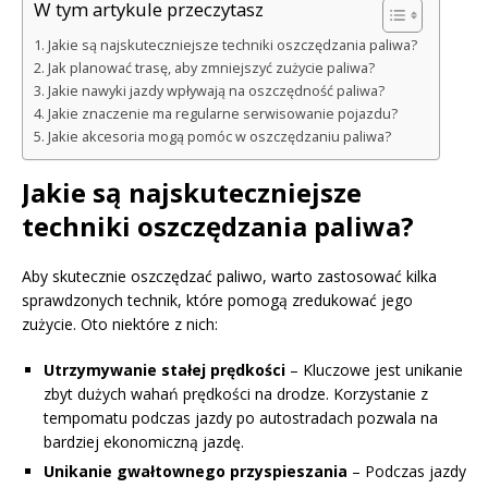
W tym artykule przeczytasz
Jakie są najskuteczniejsze techniki oszczędzania paliwa?
Jak planować trasę, aby zmniejszyć zużycie paliwa?
Jakie nawyki jazdy wpływają na oszczędność paliwa?
Jakie znaczenie ma regularne serwisowanie pojazdu?
Jakie akcesoria mogą pomóc w oszczędzaniu paliwa?
Jakie są najskuteczniejsze
techniki oszczędzania paliwa?
Aby skutecznie oszczędzać paliwo, warto zastosować kilka
sprawdzonych technik, które pomogą zredukować jego
zużycie. Oto niektóre z nich:
Utrzymywanie stałej prędkości
– Kluczowe jest unikanie
zbyt dużych wahań prędkości na drodze. Korzystanie z
tempomatu podczas jazdy po autostradach pozwala na
bardziej ekonomiczną jazdę.
Unikanie gwałtownego przyspieszania
– Podczas jazdy