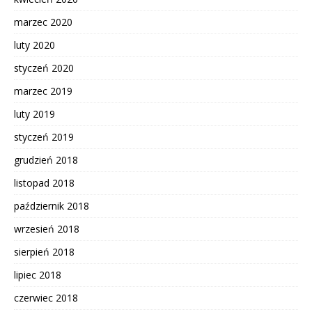
marzec 2020
luty 2020
styczeń 2020
marzec 2019
luty 2019
styczeń 2019
grudzień 2018
listopad 2018
październik 2018
wrzesień 2018
sierpień 2018
lipiec 2018
czerwiec 2018