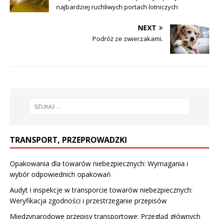
najbardziej ruchliwych portach lotniczych
NEXT
Podróż ze zwierzakami.
TRANSPORT, PRZEPROWADZKI
Opakowania dla towarów niebezpiecznych: Wymagania i
wybór odpowiednich opakowań
Audyt i inspekcje w transporcie towarów niebezpiecznych:
Weryfikacja zgodności i przestrzeganie przepisów
Międzynarodowe przepisy transportowe: Przegląd głównych