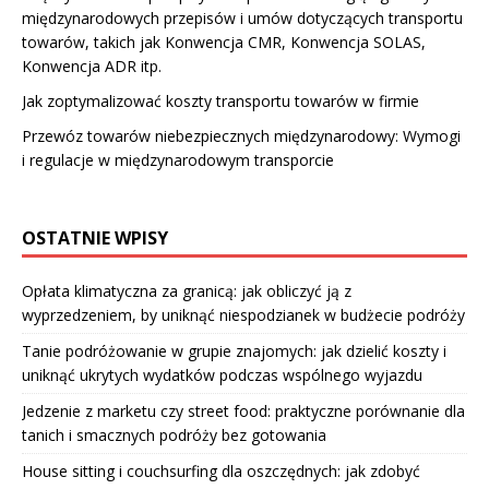
międzynarodowych przepisów i umów dotyczących transportu
towarów, takich jak Konwencja CMR, Konwencja SOLAS,
Konwencja ADR itp.
Jak zoptymalizować koszty transportu towarów w firmie
Przewóz towarów niebezpiecznych międzynarodowy: Wymogi
i regulacje w międzynarodowym transporcie
OSTATNIE WPISY
Opłata klimatyczna za granicą: jak obliczyć ją z
wyprzedzeniem, by uniknąć niespodzianek w budżecie podróży
Tanie podróżowanie w grupie znajomych: jak dzielić koszty i
uniknąć ukrytych wydatków podczas wspólnego wyjazdu
Jedzenie z marketu czy street food: praktyczne porównanie dla
tanich i smacznych podróży bez gotowania
House sitting i couchsurfing dla oszczędnych: jak zdobyć