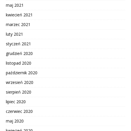
maj 2021
kwiecień 2021
marzec 2021
luty 2021
styczeń 2021
grudzień 2020
listopad 2020
październik 2020
wrzesień 2020
sierpień 2020
lipiec 2020
czerwiec 2020
maj 2020
kwiecień 2020