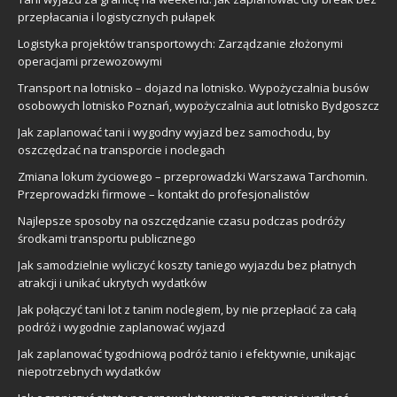
przepłacania i logistycznych pułapek
Logistyka projektów transportowych: Zarządzanie złożonymi
operacjami przewozowymi
Transport na lotnisko – dojazd na lotnisko. Wypożyczalnia busów
osobowych lotnisko Poznań, wypożyczalnia aut lotnisko Bydgoszcz
Jak zaplanować tani i wygodny wyjazd bez samochodu, by
oszczędzać na transporcie i noclegach
Zmiana lokum życiowego – przeprowadzki Warszawa Tarchomin.
Przeprowadzki firmowe – kontakt do profesjonalistów
Najlepsze sposoby na oszczędzanie czasu podczas podróży
środkami transportu publicznego
Jak samodzielnie wyliczyć koszty taniego wyjazdu bez płatnych
atrakcji i unikać ukrytych wydatków
Jak połączyć tani lot z tanim noclegiem, by nie przepłacić za całą
podróż i wygodnie zaplanować wyjazd
Jak zaplanować tygodniową podróż tanio i efektywnie, unikając
niepotrzebnych wydatków