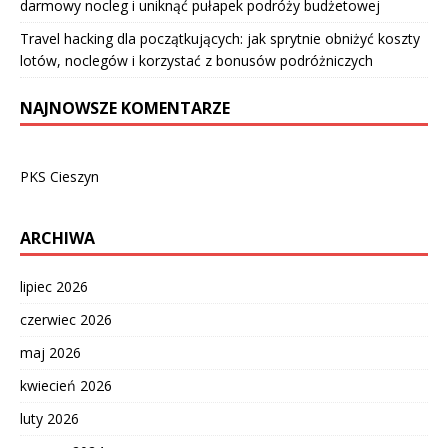
darmowy nocleg i uniknąć pułapek podróży budżetowej
Travel hacking dla początkujących: jak sprytnie obniżyć koszty
lotów, noclegów i korzystać z bonusów podróżniczych
NAJNOWSZE KOMENTARZE
PKS Cieszyn
ARCHIWA
lipiec 2026
czerwiec 2026
maj 2026
kwiecień 2026
luty 2026