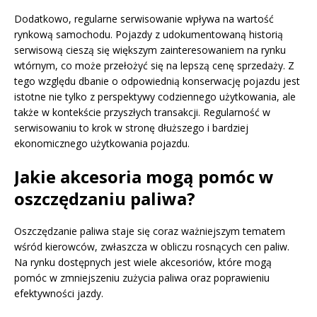
Dodatkowo, regularne serwisowanie wpływa na wartość
rynkową samochodu. Pojazdy z udokumentowaną historią
serwisową cieszą się większym zainteresowaniem na rynku
wtórnym, co może przełożyć się na lepszą cenę sprzedaży. Z
tego względu dbanie o odpowiednią konserwację pojazdu jest
istotne nie tylko z perspektywy codziennego użytkowania, ale
także w kontekście przyszłych transakcji. Regularność w
serwisowaniu to krok w stronę dłuższego i bardziej
ekonomicznego użytkowania pojazdu.
Jakie akcesoria mogą pomóc w
oszczędzaniu paliwa?
Oszczędzanie paliwa staje się coraz ważniejszym tematem
wśród kierowców, zwłaszcza w obliczu rosnących cen paliw.
Na rynku dostępnych jest wiele akcesoriów, które mogą
pomóc w zmniejszeniu zużycia paliwa oraz poprawieniu
efektywności jazdy.