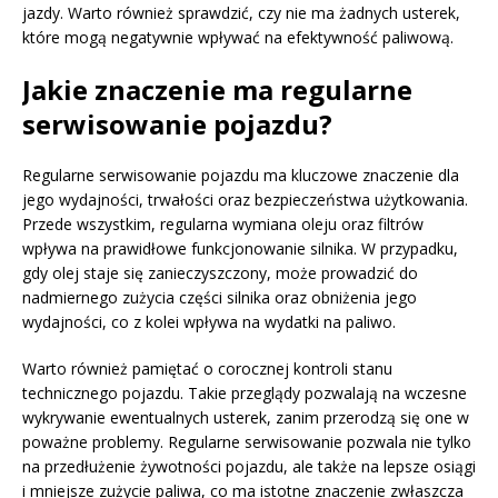
jazdy. Warto również sprawdzić, czy nie ma żadnych usterek,
które mogą negatywnie wpływać na efektywność paliwową.
Jakie znaczenie ma regularne
serwisowanie pojazdu?
Regularne serwisowanie pojazdu ma kluczowe znaczenie dla
jego wydajności, trwałości oraz bezpieczeństwa użytkowania.
Przede wszystkim, regularna wymiana oleju oraz filtrów
wpływa na prawidłowe funkcjonowanie silnika. W przypadku,
gdy olej staje się zanieczyszczony, może prowadzić do
nadmiernego zużycia części silnika oraz obniżenia jego
wydajności, co z kolei wpływa na wydatki na paliwo.
Warto również pamiętać o corocznej kontroli stanu
technicznego pojazdu. Takie przeglądy pozwalają na wczesne
wykrywanie ewentualnych usterek, zanim przerodzą się one w
poważne problemy. Regularne serwisowanie pozwala nie tylko
na przedłużenie żywotności pojazdu, ale także na lepsze osiągi
i mniejsze zużycie paliwa, co ma istotne znaczenie zwłaszcza