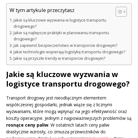
W tym artykule przeczytasz
Jakie są kluczowe wyzwania w logistyce transportu
drogowego?
Jakie są najlepsze praktyki w planowaniu transportu
drogowego?
Jak zapewnić bezpieczeństwo w transporcie drogowym?
Jakie technologie wspierają logistykę transportu drogowego?
Jakie są przyszłe trendy w transporcie drogowym?
Jakie są kluczowe wyzwania w
logistyce transportu drogowego?
Transport drogowy jest nieodłącznym elementem
współczesnej gospodarki, jednak wiąże się z licznymi
wyzwaniami, które mogą wpłynąć na jego efektywność oraz
koszty operacyjne. Jednym z najpoważniejszych problemów są
rosnące ceny paliw
. W ostatnich latach ceny paliw
drastycznie wzrosły, co zmusza przewoźników do