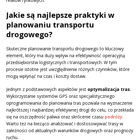
realiów rynkowych.
Jakie są najlepsze praktyki w
planowaniu transportu
drogowego?
Skuteczne planowanie transportu drogowego to kluczowy
element, który ma duży wpływ na efektywność operacyjną
przedsiębiorstw logistycznych i transportowych. W tym
procesie istotne jest uwzględnienie różnych czynników, które
mogą wpłynąć na czas i koszty dostaw.
Jednym z podstawowych aspektów jest
optymalizacja tras
.
Wykorzystanie systemów GPS oraz specjalistycznego
oprogramowania do planowania tras pozwala na wyznaczenie
najkrótszej i najbardziej efektywnej drogi do celu, co przekłada
się na oszczędność paliwa oraz skrócenie czasu
podróży
.
Warto też na bieżąco analizować i dostosowywać trasy w
zależności od aktualnych warunków drogowych oraz prognozy
ruchu.