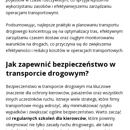
wykorzystaniu zasobów i efektywniejszemu zarządzaniu
operacjami transportowymi.
Podsumowując, najlepsze praktyki w planowaniu transportu
drogowego koncentrują się na optymalizacji tras, efektywnym
zarządzaniu czasem dostaw oraz ciągłym monitorowaniu
warunków na drogach, co przyczynia się do zwiększenia
efektywności i redukcji kosztów w operacjach transportowych.
Jak zapewnić bezpieczeństwo w
transporcie drogowym?
Bezpieczeństwo w transporcie drogowym ma kluczowe
znaczenie dla ochrony kierowców, pasażerów oraz wszystkich
innych uczestników ruchu. Istnieje wiele strategii, które firmy
transportowe mogą wdrożyć, aby minimalizować ryzyko
wypadków i zwiększać ogólne bezpieczeństwo. Warto zacząć
od
regularnych szkoleń dla kierowców
, które powinny
obejmować nie tylko zasady ruchu drogowego, ale także