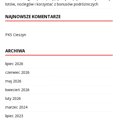
lotów, noclegów i korzystać z bonusów podróżniczych
NAJNOWSZE KOMENTARZE
PKS Cieszyn
ARCHIWA
lipiec 2026
czerwiec 2026
maj 2026
kwiecień 2026
luty 2026
marzec 2024
lipiec 2023