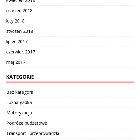
kwiecień 2018
marzec 2018
luty 2018
styczeń 2018
lipiec 2017
czerwiec 2017
maj 2017
KATEGORIE
Bez kategorii
Luźna gadka
Motoryzacja
Podróże budżetowe
Transport i przeprowadzki