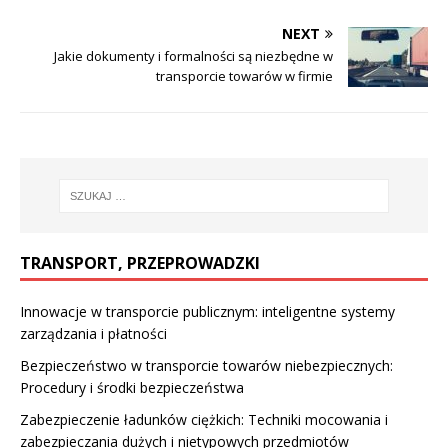
NEXT
Jakie dokumenty i formalności są niezbędne w
transporcie towarów w firmie
TRANSPORT, PRZEPROWADZKI
Innowacje w transporcie publicznym: inteligentne systemy
zarządzania i płatności
Bezpieczeństwo w transporcie towarów niebezpiecznych:
Procedury i środki bezpieczeństwa
Zabezpieczenie ładunków ciężkich: Techniki mocowania i
zabezpieczania dużych i nietypowych przedmiotów