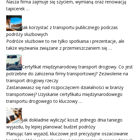
Nasza firma zajmuje się szyciem, wymianą oraz renowacją
tapicerek …
Jak korzystać z transportu publicznego podczas
podróży służbowych
Podróże służbowe to nie tylko spotkania i prezentacje, ale
także wyzwania związane z przemieszczaniem się …
Certyfikat międzynarodowy transport drogowy. Co jest
potrzebne do założenia firmy transportowej? Zezwolenie na
transport drogowy rzeczy
Zastanawiasz się nad rozpoczęciem działalności w branży
transportowej? Uzyskanie certyfikatu międzynarodowego
transportu drogowego to kluczowy …
Jak dokładnie wyliczyć koszt jednego dnia taniego
wyjazdu, by lepiej planować budżet podróży
Planując tani wyjazd, kluczowe jest precyzyjne oszacowanie