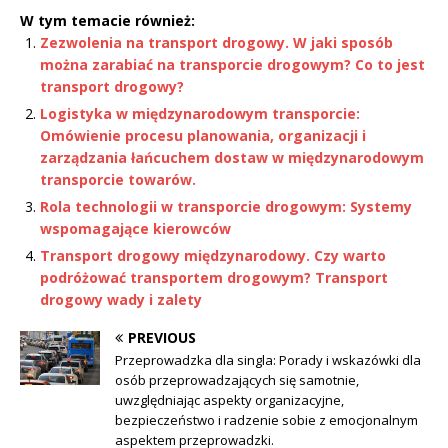
W tym temacie również:
Zezwolenia na transport drogowy. W jaki sposób
można zarabiać na transporcie drogowym? Co to jest
transport drogowy?
Logistyka w międzynarodowym transporcie:
Omówienie procesu planowania, organizacji i
zarządzania łańcuchem dostaw w międzynarodowym
transporcie towarów.
Rola technologii w transporcie drogowym: Systemy
wspomagające kierowców
Transport drogowy międzynarodowy. Czy warto
podróżować transportem drogowym? Transport
drogowy wady i zalety
PREVIOUS
Przeprowadzka dla singla: Porady i wskazówki dla
osób przeprowadzających się samotnie,
uwzględniając aspekty organizacyjne,
bezpieczeństwo i radzenie sobie z emocjonalnym
aspektem przeprowadzki.