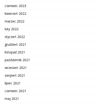
czerwiec 2023
kwiecień 2022
marzec 2022
luty 2022
styczeń 2022
grudzień 2021
listopad 2021
październik 2021
wrzesień 2021
sierpień 2021
lipiec 2021
czerwiec 2021
maj 2021