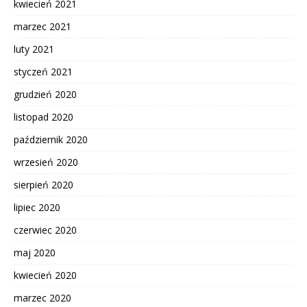
kwiecień 2021
marzec 2021
luty 2021
styczeń 2021
grudzień 2020
listopad 2020
październik 2020
wrzesień 2020
sierpień 2020
lipiec 2020
czerwiec 2020
maj 2020
kwiecień 2020
marzec 2020