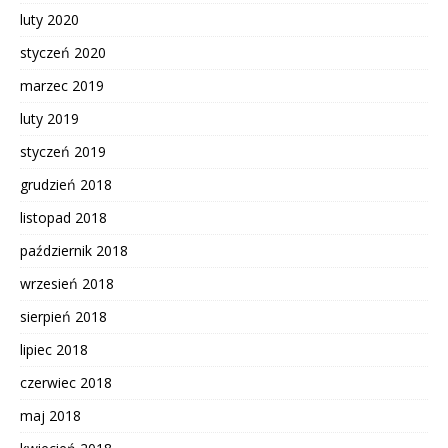
luty 2020
styczeń 2020
marzec 2019
luty 2019
styczeń 2019
grudzień 2018
listopad 2018
październik 2018
wrzesień 2018
sierpień 2018
lipiec 2018
czerwiec 2018
maj 2018