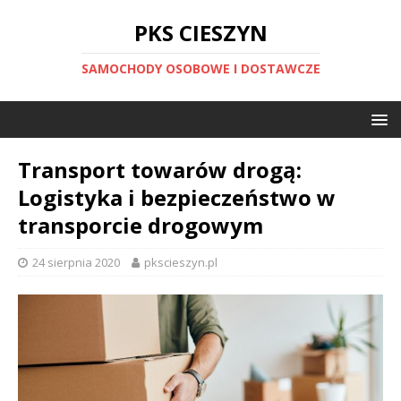
PKS CIESZYN
SAMOCHODY OSOBOWE I DOSTAWCZE
Transport towarów drogą:
Logistyka i bezpieczeństwo w
transporcie drogowym
24 sierpnia 2020
pkscieszyn.pl