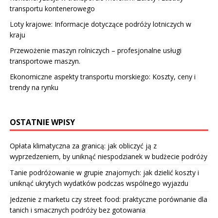
transportu kontenerowego
Loty krajowe: Informacje dotyczące podróży lotniczych w
kraju
Przewożenie maszyn rolniczych – profesjonalne usługi
transportowe maszyn.
Ekonomiczne aspekty transportu morskiego: Koszty, ceny i
trendy na rynku
OSTATNIE WPISY
Opłata klimatyczna za granicą: jak obliczyć ją z
wyprzedzeniem, by uniknąć niespodzianek w budżecie podróży
Tanie podróżowanie w grupie znajomych: jak dzielić koszty i
uniknąć ukrytych wydatków podczas wspólnego wyjazdu
Jedzenie z marketu czy street food: praktyczne porównanie dla
tanich i smacznych podróży bez gotowania