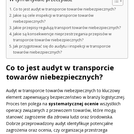
Co to jest audyt w transporcie towarów niebezpiecznych?
Jakie są cele inspekcji w transporcie towarów
niebezpiecznych?
Jakie przepisy regulują transport towarów niebezpiecznych?
Jakie są konsekwencje nieprzestrzegania przepisów w
transporcie towarów niebezpiecznych?
Jak przygotować się do audytu i inspekcji w transporcie
towarów niebezpiecznych?
Co to jest audyt w transporcie
towarów niebezpiecznych?
Audyt w transporcie towarów niebezpiecznych to kluczowy
element zapewniający bezpieczeństwo w branży logistycznej.
Proces ten polega na
systematycznej ocenie
wszystkich
operacji związanych z przewozem towarów, które mogą
stanowić zagrożenie dla zdrowia ludzi oraz środowiska.
Dobrze przeprowadzony audyt identyfikuje potencjalne
zagrożenia oraz ocenia, czy organizacja przestrzega