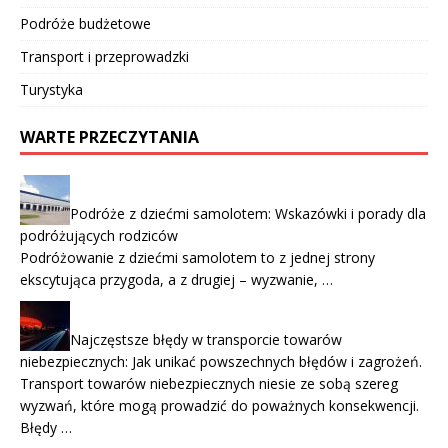
Podróże budżetowe
Transport i przeprowadzki
Turystyka
WARTE PRZECZYTANIA
Podróże z dziećmi samolotem: Wskazówki i porady dla
podróżujących rodziców
Podróżowanie z dziećmi samolotem to z jednej strony
ekscytująca przygoda, a z drugiej – wyzwanie, …
Najczęstsze błędy w transporcie towarów
niebezpiecznych: Jak unikać powszechnych błędów i zagrożeń.
Transport towarów niebezpiecznych niesie ze sobą szereg
wyzwań, które mogą prowadzić do poważnych konsekwencji.
Błędy …