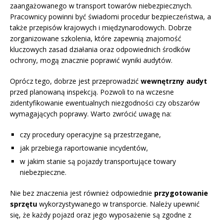
zaangażowanego w transport towarów niebezpiecznych.
Pracownicy powinni być świadomi procedur bezpieczeństwa, a
także przepisów krajowych i międzynarodowych. Dobrze
zorganizowane szkolenia, które zapewnią znajomość
kluczowych zasad działania oraz odpowiednich środków
ochrony, mogą znacznie poprawić wyniki audytów.
Oprócz tego, dobrze jest przeprowadzić
wewnętrzny audyt
przed planowaną inspekcją. Pozwoli to na wczesne
zidentyfikowanie ewentualnych niezgodności czy obszarów
wymagających poprawy. Warto zwrócić uwagę na:
czy procedury operacyjne są przestrzegane,
jak przebiega raportowanie incydentów,
w jakim stanie są pojazdy transportujące towary
niebezpieczne.
Nie bez znaczenia jest również odpowiednie
przygotowanie
sprzętu
wykorzystywanego w transporcie. Należy upewnić
się, że każdy pojazd oraz jego wyposażenie są zgodne z