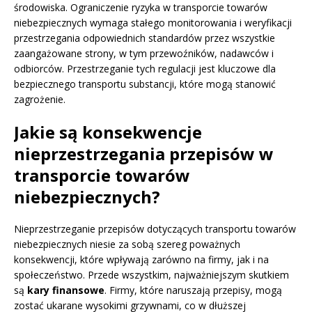
środowiska. Ograniczenie ryzyka w transporcie towarów
niebezpiecznych wymaga stałego monitorowania i weryfikacji
przestrzegania odpowiednich standardów przez wszystkie
zaangażowane strony, w tym przewoźników, nadawców i
odbiorców. Przestrzeganie tych regulacji jest kluczowe dla
bezpiecznego transportu substancji, które mogą stanowić
zagrożenie.
Jakie są konsekwencje
nieprzestrzegania przepisów w
transporcie towarów
niebezpiecznych?
Nieprzestrzeganie przepisów dotyczących transportu towarów
niebezpiecznych niesie za sobą szereg poważnych
konsekwencji, które wpływają zarówno na firmy, jak i na
społeczeństwo. Przede wszystkim, najważniejszym skutkiem
są
kary finansowe
. Firmy, które naruszają przepisy, mogą
zostać ukarane wysokimi grzywnami, co w dłuższej