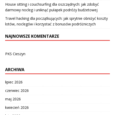
House sitting i couchsurfing dla oszczędnych: jak zdobyć
darmowy nocleg i uniknąć pułapek podróży budżetowej
Travel hacking dla początkujących: jak sprytnie obniżyć koszty
lotów, noclegów i korzystać z bonusów podróżniczych
NAJNOWSZE KOMENTARZE
PKS Cieszyn
ARCHIWA
lipiec 2026
czerwiec 2026
maj 2026
kwiecień 2026