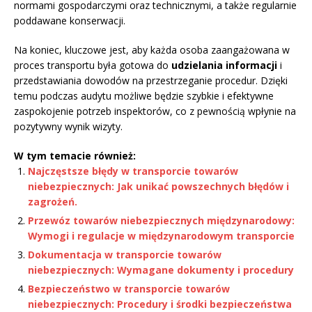
normami gospodarczymi oraz technicznymi, a także regularnie
poddawane konserwacji.
Na koniec, kluczowe jest, aby każda osoba zaangażowana w
proces transportu była gotowa do
udzielania informacji
i
przedstawiania dowodów na przestrzeganie procedur. Dzięki
temu podczas audytu możliwe będzie szybkie i efektywne
zaspokojenie potrzeb inspektorów, co z pewnością wpłynie na
pozytywny wynik wizyty.
W tym temacie również:
Najczęstsze błędy w transporcie towarów
niebezpiecznych: Jak unikać powszechnych błędów i
zagrożeń.
Przewóz towarów niebezpiecznych międzynarodowy:
Wymogi i regulacje w międzynarodowym transporcie
Dokumentacja w transporcie towarów
niebezpiecznych: Wymagane dokumenty i procedury
Bezpieczeństwo w transporcie towarów
niebezpiecznych: Procedury i środki bezpieczeństwa