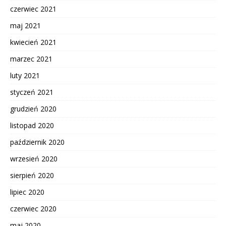
czerwiec 2021
maj 2021
kwiecień 2021
marzec 2021
luty 2021
styczeń 2021
grudzień 2020
listopad 2020
październik 2020
wrzesień 2020
sierpień 2020
lipiec 2020
czerwiec 2020
maj 2020