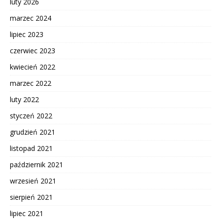
luty 2026
marzec 2024
lipiec 2023
czerwiec 2023
kwiecień 2022
marzec 2022
luty 2022
styczeń 2022
grudzień 2021
listopad 2021
październik 2021
wrzesień 2021
sierpień 2021
lipiec 2021