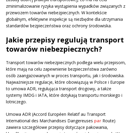
zminimalizowanie ryzyka wystąpienia wypadków związanych z
przewozem towarów niebezpiecznych. W kontekście
globalnym, efektywne inspekcje są niezbędne dla utrzymania
standardów bezpieczeństwa oraz ochrony środowiska.
Jakie przepisy regulują transport
towarów niebezpiecznych?
Transport towarów niebezpiecznych podlega wielu przepisom,
które mają na celu zapewnienie bezpieczeństwa zarówno
osób zaangażowanych w proces transportu, jak i środowiska.
Najważniejsze regulacje, które obowiązują w Polsce i Europie
to umowa ADR, regulująca transport drogowy, a także
systemy IMDG i IATA, które dotykają transportu morskiego i
lotniczego.
Umowa ADR (Accord Européen Relatif au Transport
International des Marchandises Dangereuses
par
Route)
zawiera szczegółowe przepisy dotyczące pakowania,