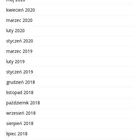
kwiecień 2020
marzec 2020
luty 2020
styczeń 2020
marzec 2019
luty 2019
styczeń 2019
grudzień 2018
listopad 2018
październik 2018
wrzesień 2018
sierpień 2018
lipiec 2018