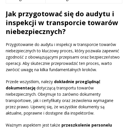
Jak przygotować się do audytu i
inspekcji w transporcie towarów
niebezpiecznych?
Przygotowanie do audytu i inspekcji w transporcie towarów
niebezpiecznych to kluczowy proces, który pozwala zapewnić
zgodność z obowiązującymi przepisami oraz bezpieczeństwo
operacji. Aby skutecznie przeprowadzić ten proces, warto
zwrócić uwagę na kilka fundamentalnych kroków.
Przede wszystkim, należy
dokładnie przeglądnąć
dokumentację
dotyczącą transportu towarów
niebezpiecznych. Obejmuje to zarówno dokumenty
transportowe, jak i certyfikaty oraz zezwolenia wymagane
przez prawo. Upewnij się, że wszystkie dokumenty są
aktualne, poprawne i dostępne dla inspektorów.
Ważnym aspektem jest także
przeszkolenie personelu