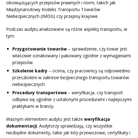
obowiązujących przepisów prawnych i norm, takich jak
Międzynarodowy Kodeks Transportu Towarów
Niebezpiecznych (IMDG) czy przepisy krajowe.
Podczas audytu analizowane są różne aspekty transportu, w
tym:
Przygotowanie towarów
– sprawdzenie, czy towar jest
właściwie oznakowany i pakowany zgodnie z wymaganiami
przepisów.
Szkolenie kadry
– ocena, czy pracownicy są odpowiednio
przeszkoleni w zakresie bezpiecznego transportu towarów
niebezpiecznych.
Procedury transportowe
– weryfikacja, czy transport
odbywa się zgodnie z ustalonymi procedurami i najlepszymi
praktykami w branży.
Ważnym elementem audytu jest także
weryfikacja
dokumentacji
. Audytorzy sprawdzają, czy wszystkie
niezbędne dokumenty, takie jak listy przewozowe, certyfikaty i