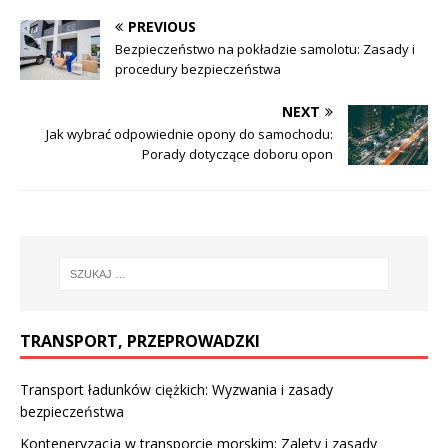
PREVIOUS
Bezpieczeństwo na pokładzie samolotu: Zasady i
procedury bezpieczeństwa
NEXT
Jak wybrać odpowiednie opony do samochodu:
Porady dotyczące doboru opon
TRANSPORT, PRZEPROWADZKI
Transport ładunków ciężkich: Wyzwania i zasady
bezpieczeństwa
Konteneryzacja w transporcie morskim: Zalety i zasady