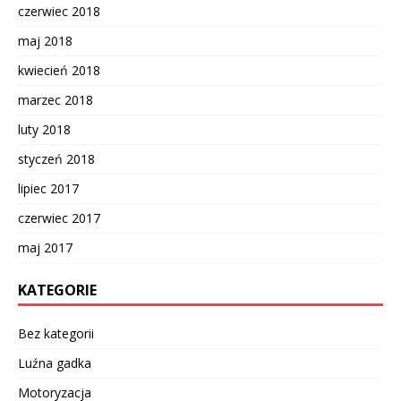
czerwiec 2018
maj 2018
kwiecień 2018
marzec 2018
luty 2018
styczeń 2018
lipiec 2017
czerwiec 2017
maj 2017
KATEGORIE
Bez kategorii
Luźna gadka
Motoryzacja