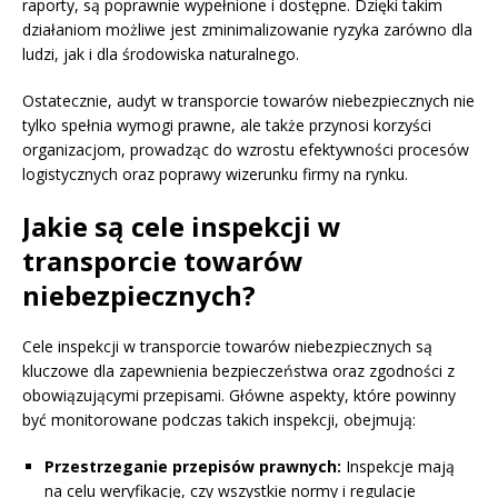
raporty, są poprawnie wypełnione i dostępne. Dzięki takim
działaniom możliwe jest zminimalizowanie ryzyka zarówno dla
ludzi, jak i dla środowiska naturalnego.
Ostatecznie, audyt w transporcie towarów niebezpiecznych nie
tylko spełnia wymogi prawne, ale także przynosi korzyści
organizacjom, prowadząc do wzrostu efektywności procesów
logistycznych oraz poprawy wizerunku firmy na rynku.
Jakie są cele inspekcji w
transporcie towarów
niebezpiecznych?
Cele inspekcji w transporcie towarów niebezpiecznych są
kluczowe dla zapewnienia bezpieczeństwa oraz zgodności z
obowiązującymi przepisami. Główne aspekty, które powinny
być monitorowane podczas takich inspekcji, obejmują:
Przestrzeganie przepisów prawnych:
Inspekcje mają
na celu weryfikację, czy wszystkie normy i regulacje