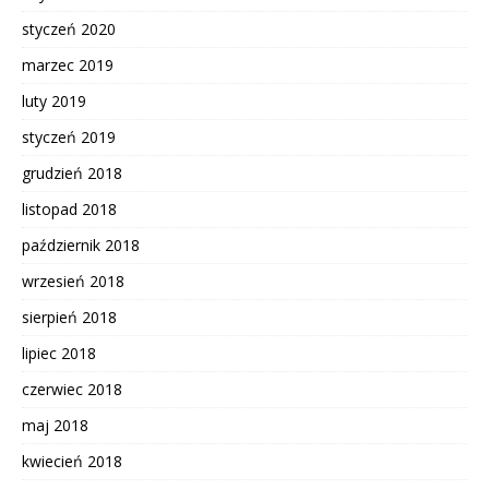
styczeń 2020
marzec 2019
luty 2019
styczeń 2019
grudzień 2018
listopad 2018
październik 2018
wrzesień 2018
sierpień 2018
lipiec 2018
czerwiec 2018
maj 2018
kwiecień 2018