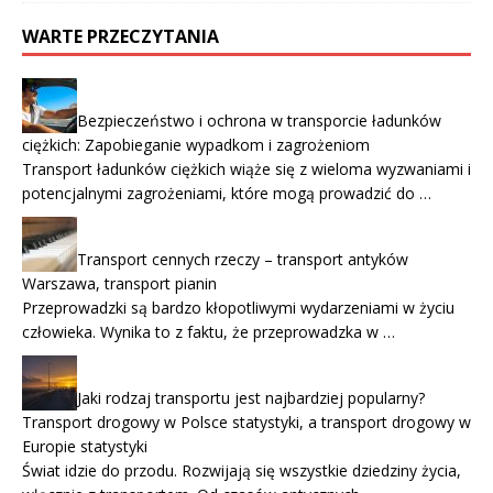
WARTE PRZECZYTANIA
Bezpieczeństwo i ochrona w transporcie ładunków
ciężkich: Zapobieganie wypadkom i zagrożeniom
Transport ładunków ciężkich wiąże się z wieloma wyzwaniami i
potencjalnymi zagrożeniami, które mogą prowadzić do …
Transport cennych rzeczy – transport antyków
Warszawa, transport pianin
Przeprowadzki są bardzo kłopotliwymi wydarzeniami w życiu
człowieka. Wynika to z faktu, że przeprowadzka w …
Jaki rodzaj transportu jest najbardziej popularny?
Transport drogowy w Polsce statystyki, a transport drogowy w
Europie statystyki
Świat idzie do przodu. Rozwijają się wszystkie dziedziny życia,