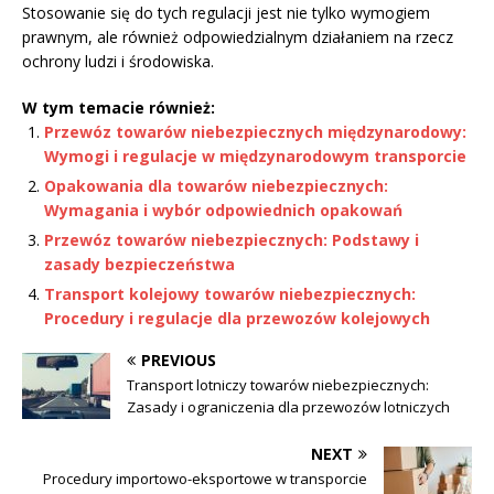
Stosowanie się do tych regulacji jest nie tylko wymogiem
prawnym, ale również odpowiedzialnym działaniem na rzecz
ochrony ludzi i środowiska.
W tym temacie również:
Przewóz towarów niebezpiecznych międzynarodowy:
Wymogi i regulacje w międzynarodowym transporcie
Opakowania dla towarów niebezpiecznych:
Wymagania i wybór odpowiednich opakowań
Przewóz towarów niebezpiecznych: Podstawy i
zasady bezpieczeństwa
Transport kolejowy towarów niebezpiecznych:
Procedury i regulacje dla przewozów kolejowych
PREVIOUS
Transport lotniczy towarów niebezpiecznych:
Zasady i ograniczenia dla przewozów lotniczych
NEXT
Procedury importowo-eksportowe w transporcie