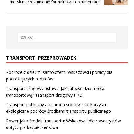
morskim: Zrozumienie formalności i dokumentacji
TRANSPORT, PRZEPROWADZKI
Podróże z dziećmi samolotem: Wskazówki i porady dla
podróżujących rodziców
Transport drogowy ustawa. Jak założyć działalność
transportową? Transport drogowy PKD
Transport publiczny a ochrona środowiska: korzyści
ekologiczne podróży środkami transportu publicznego
Rower jako środek transportu: Wskazówki dla rowerzystów
dotyczące bezpieczeństwa