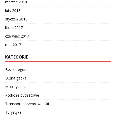
marzec 2018
luty 2018
styczeń 2018
lipiec 2017
czerwiec 2017
maj 2017
KATEGORIE
Bez kategorii
Luźna gadka
Motoryzacja
Podróże budżetowe
Transport i przeprowadzki
Turystyka