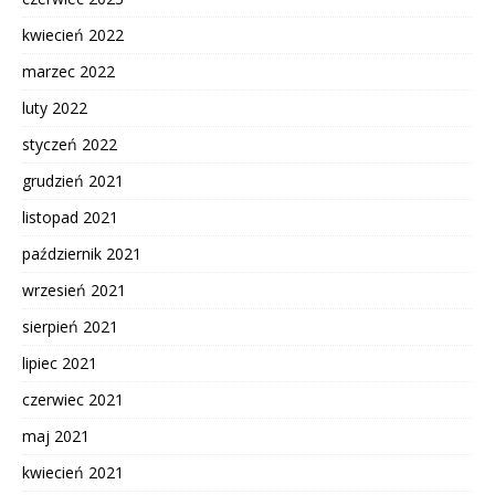
kwiecień 2022
marzec 2022
luty 2022
styczeń 2022
grudzień 2021
listopad 2021
październik 2021
wrzesień 2021
sierpień 2021
lipiec 2021
czerwiec 2021
maj 2021
kwiecień 2021