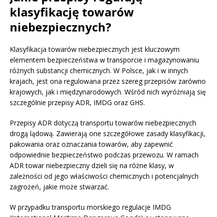
klasyfikację towarów
niebezpiecznych?
Klasyfikacja towarów niebezpiecznych jest kluczowym
elementem bezpieczeństwa w transporcie i magazynowaniu
różnych substancji chemicznych. W Polsce, jak i w innych
krajach, jest ona regulowana przez szereg przepisów zarówno
krajowych, jak i międzynarodowych. Wśród nich wyróżniają się
szczególnie przepisy ADR, IMDG oraz GHS.
Przepisy ADR dotyczą transportu towarów niebezpiecznych
drogą lądową. Zawierają one szczegółowe zasady klasyfikacji,
pakowania oraz oznaczania towarów, aby zapewnić
odpowiednie bezpieczeństwo podczas przewozu. W ramach
ADR towar niebezpieczny dzieli się na różne klasy, w
zależności od jego właściwości chemicznych i potencjalnych
zagrożeń, jakie może stwarzać.
W przypadku transportu morskiego regulacje IMDG