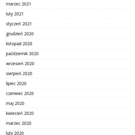
marzec 2021
luty 2021
styczeń 2021
grudzień 2020
listopad 2020
październik 2020
wrzesień 2020
sierpień 2020
lipiec 2020
czerwiec 2020
maj 2020
kwiecień 2020
marzec 2020
luty 2020