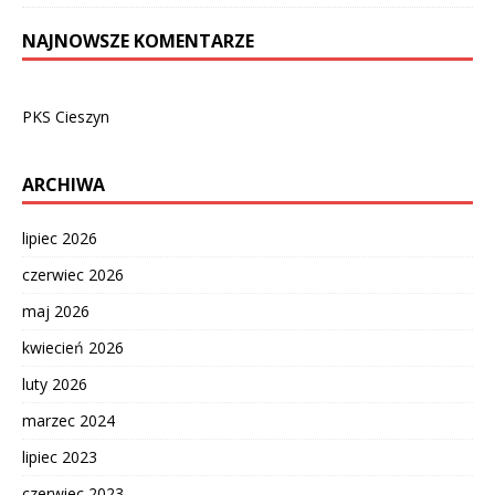
NAJNOWSZE KOMENTARZE
PKS Cieszyn
ARCHIWA
lipiec 2026
czerwiec 2026
maj 2026
kwiecień 2026
luty 2026
marzec 2024
lipiec 2023
czerwiec 2023