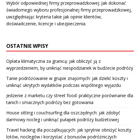
Wybór odpowiedniej firmy przeprowadzkowej: Jak dokonać
świadomego wyboru profesjonalnej firmy przeprowadzkowej,
uwzględniając kryteria takie jak opinie klientów,
doświadczenie, licencje i ubezpieczenia.
OSTATNIE WPISY
Opłata klimatyczna za granicą: jak obliczyć ją z
wyprzedzeniem, by uniknąć niespodzianek w budżecie podróży
Tanie podróżowanie w grupie znajomych: jak dzielić koszty i
uniknąć ukrytych wydatków podczas wspólnego wyjazdu
Jedzenie z marketu czy street food: praktyczne porównanie dla
tanich i smacznych podróży bez gotowania
House sitting i couchsurfing dla oszczędnych: jak zdobyć
darmowy nocleg i uniknąć pułapek podróży budżetowej
Travel hacking dla początkujących: jak sprytnie obniżyć koszty
lotów, noclegów i korzystać z bonusów podróżniczych