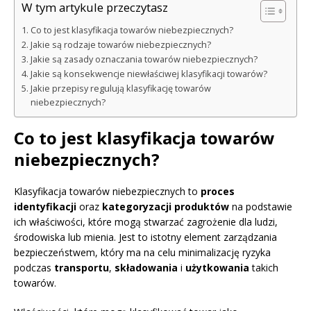
W tym artykule przeczytasz
Co to jest klasyfikacja towarów niebezpiecznych?
Jakie są rodzaje towarów niebezpiecznych?
Jakie są zasady oznaczania towarów niebezpiecznych?
Jakie są konsekwencje niewłaściwej klasyfikacji towarów?
Jakie przepisy regulują klasyfikację towarów
niebezpiecznych?
Co to jest klasyfikacja towarów
niebezpiecznych?
Klasyfikacja towarów niebezpiecznych to
proces
identyfikacji
oraz
kategoryzacji produktów
na podstawie
ich właściwości, które mogą stwarzać zagrożenie dla ludzi,
środowiska lub mienia. Jest to istotny element zarządzania
bezpieczeństwem, który ma na celu minimalizację ryzyka
podczas
transportu
,
składowania
i
użytkowania
takich
towarów.