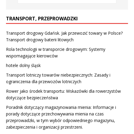
TRANSPORT, PRZEPROWADZKI
Transport drogowy Gdańsk. Jak przewozić towary w Polsce?
Transport drogowy baterii litowych
Rola technologii w transporcie drogowym: Systemy
wspomagające kierowców
hotele dolny śląsk
Transport lotniczy towarów niebezpiecznych: Zasady i
ograniczenia dla przewozów lotniczych
Rower jako środek transportu: Wskazówki dla rowerzystów
dotyczące bezpieczeństwa
Poradnik dotyczący magazynowania mienia: Informacje i
porady dotyczące przechowywania mienia na czas
przeprowadzki, w tym wybór odpowiedniego magazynu,
zabezpieczenia i organizacji przestrzeni.