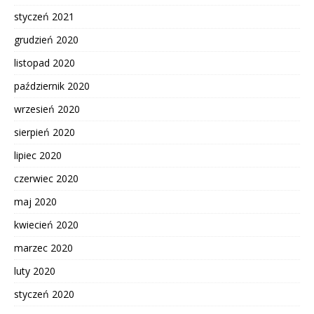
styczeń 2021
grudzień 2020
listopad 2020
październik 2020
wrzesień 2020
sierpień 2020
lipiec 2020
czerwiec 2020
maj 2020
kwiecień 2020
marzec 2020
luty 2020
styczeń 2020