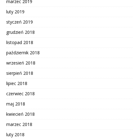
marzec 2019
luty 2019
styczeń 2019
grudzień 2018
listopad 2018
październik 2018
wrzesień 2018
sierpień 2018
lipiec 2018
czerwiec 2018
maj 2018
kwiecień 2018
marzec 2018
luty 2018