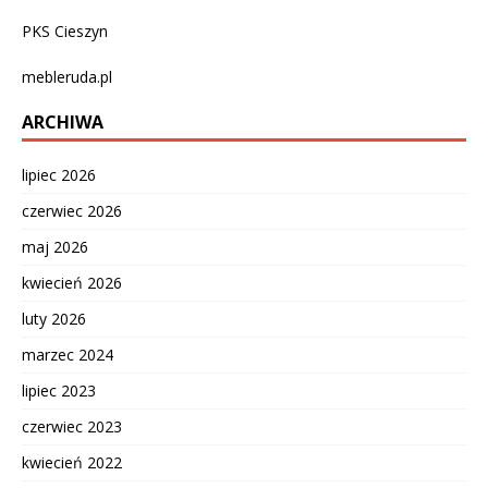
PKS Cieszyn
mebleruda.pl
ARCHIWA
lipiec 2026
czerwiec 2026
maj 2026
kwiecień 2026
luty 2026
marzec 2024
lipiec 2023
czerwiec 2023
kwiecień 2022