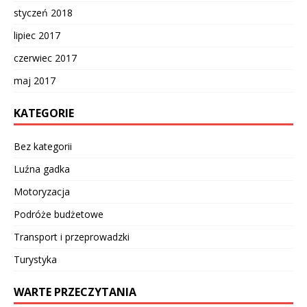
styczeń 2018
lipiec 2017
czerwiec 2017
maj 2017
KATEGORIE
Bez kategorii
Luźna gadka
Motoryzacja
Podróże budżetowe
Transport i przeprowadzki
Turystyka
WARTE PRZECZYTANIA