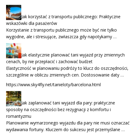
Jak korzystać z transportu publicznego: Praktyczne
wskazówki dla pasażerów
Korzystanie z transportu publicznego może być nie tylko
wygodne, ale i stresujące, zwłaszcza gdy napotykamy …
Jak elastycznie planować tani wyjazd przy zmiennych
cenach, by nie przepłacić i zachować budżet
Elastyczność w planowaniu podróży to klucz do oszczędności,
szczególnie w obliczu zmiennych cen. Dostosowanie daty …
https://www.sky4fly.net/tanieloty/barcelona.html
Jak zaplanować tani wyjazd dla pary: praktyczne
sposoby na oszczędności bez rezygnacji z komfortu i
romantyzmu
Planowanie wymarzonego wyjazdu dla pary nie musi oznaczać
wydawania fortuny. Kluczem do sukcesu jest przemyślane …