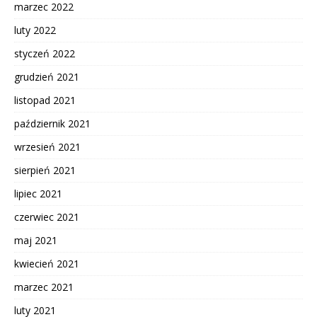
marzec 2022
luty 2022
styczeń 2022
grudzień 2021
listopad 2021
październik 2021
wrzesień 2021
sierpień 2021
lipiec 2021
czerwiec 2021
maj 2021
kwiecień 2021
marzec 2021
luty 2021