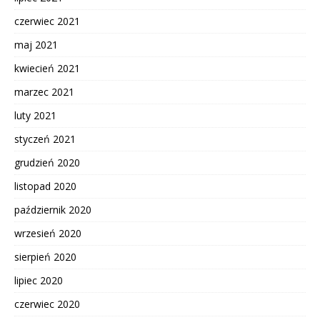
czerwiec 2021
maj 2021
kwiecień 2021
marzec 2021
luty 2021
styczeń 2021
grudzień 2020
listopad 2020
październik 2020
wrzesień 2020
sierpień 2020
lipiec 2020
czerwiec 2020