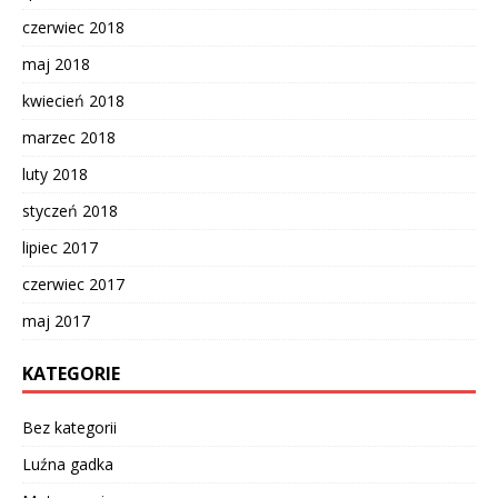
czerwiec 2018
maj 2018
kwiecień 2018
marzec 2018
luty 2018
styczeń 2018
lipiec 2017
czerwiec 2017
maj 2017
KATEGORIE
Bez kategorii
Luźna gadka