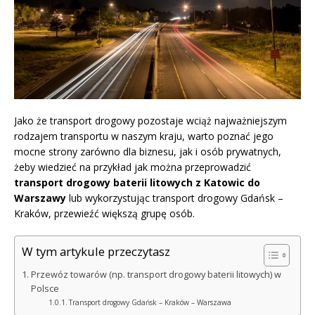
Jako że transport drogowy pozostaje wciąż najważniejszym
rodzajem transportu w naszym kraju, warto poznać jego
mocne strony zarówno dla biznesu, jak i osób prywatnych,
żeby wiedzieć na przykład jak można przeprowadzić
transport drogowy baterii litowych z Katowic do
Warszawy
lub wykorzystując transport drogowy Gdańsk –
Kraków, przewieźć większą grupę osób.
W tym artykule przeczytasz
Przewóz towarów (np. transport drogowy baterii litowych) w
Polsce
Transport drogowy Gdańsk – Kraków – Warszawa