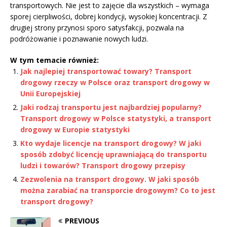
transportowych. Nie jest to zajęcie dla wszystkich – wymaga
sporej cierpliwości, dobrej kondycji, wysokiej koncentracji. Z
drugiej strony przynosi sporo satysfakcji, pozwala na
podróżowanie i poznawanie nowych ludzi.
W tym temacie również:
Jak najlepiej transportować towary? Transport
drogowy rzeczy w Polsce oraz transport drogowy w
Unii Europejskiej
Jaki rodzaj transportu jest najbardziej popularny?
Transport drogowy w Polsce statystyki, a transport
drogowy w Europie statystyki
Kto wydaje licencje na transport drogowy? W jaki
sposób zdobyć licencję uprawniającą do transportu
ludzi i towarów? Transport drogowy przepisy
Zezwolenia na transport drogowy. W jaki sposób
można zarabiać na transporcie drogowym? Co to jest
transport drogowy?
PREVIOUS