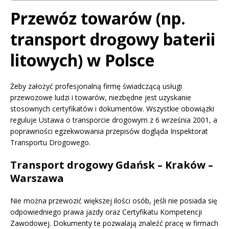
Przewóz towarów (np.
transport drogowy baterii
litowych) w Polsce
Żeby założyć profesjonalną firmę świadczącą usługi
przewozowe ludzi i towarów, niezbędne jest uzyskanie
stosownych certyfikatów i dokumentów. Wszystkie obowiązki
reguluje Ustawa o transporcie drogowym z 6 września 2001, a
poprawności egzekwowania przepisów dogląda Inspektorat
Transportu Drogowego.
Transport drogowy Gdańsk – Kraków –
Warszawa
Nie można przewozić większej ilości osób, jeśli nie posiada się
odpowiedniego prawa jazdy oraz Certyfikatu Kompetencji
Zawodowej. Dokumenty te pozwalają znaleźć pracę w firmach