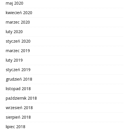
maj 2020
kwiecień 2020
marzec 2020
luty 2020
styczeń 2020
marzec 2019
luty 2019
styczeń 2019
grudzień 2018
listopad 2018
październik 2018
wrzesień 2018
sierpień 2018
lipiec 2018