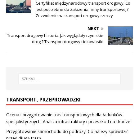
Certyfikat międzynarodowy transport drogowy. Co
jest potrzebne do założenia firmy transportowej?
Zezwolenie na transport drogowy rzeczy
NEXT
Transport drogowy historia. Jak wyglądały rzymskie
drogi? Transport drogowy ciekawostki
TRANSPORT, PRZEPROWADZKI
Ocena i przygotowanie tras transportowych dla ładunków
specjalistycznych: Analiza infrastruktury i przeszkód na drodze
Przygotowanie samochodu do podróży: Co należy sprawdzić
przed długą trasą