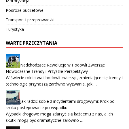
Motoryzacja
Podróże budżetowe
Transport i przeprowadzki
Turystyka
WARTE PRZECZYTANIA
Nadchodzące Rewolucje w Hodowli Zwierząt:
Nowoczesne Trendy i Przyszłe Perspektywy
W świecie rolnictwa i hodowli zwierząt, zmieniające się trendy i
technologie przynoszą zarówno wyzwania, jak …
Jak radzić sobie z incydentami drogowymi: Krok po
kroku postępowanie po wypadku
Wypadki drogowe mogą zdarzyć się każdemu z nas, a ich
skutki mogą być dramatyczne zarówno …