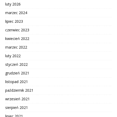
luty 2026
marzec 2024
lipiec 2023
czerwiec 2023
kwiecień 2022
marzec 2022
luty 2022
styczeń 2022
grudzień 2021
listopad 2021
październik 2021
wrzesień 2021
sierpień 2021
lipiec 2021