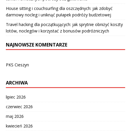
House sitting i couchsurfing dla oszczędnych: jak zdobyć
darmowy nocleg i uniknąć pułapek podróży budżetowej
Travel hacking dla początkujących: jak sprytnie obniżyć koszty
lotów, noclegów i korzystać z bonusów podróżniczych
NAJNOWSZE KOMENTARZE
PKS Cieszyn
ARCHIWA
lipiec 2026
czerwiec 2026
maj 2026
kwiecień 2026